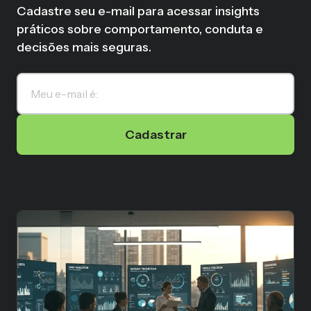
Cadastre seu e-mail para acessar insights
práticos sobre comportamento, conduta e
decisões mais seguras.
Cadastrar