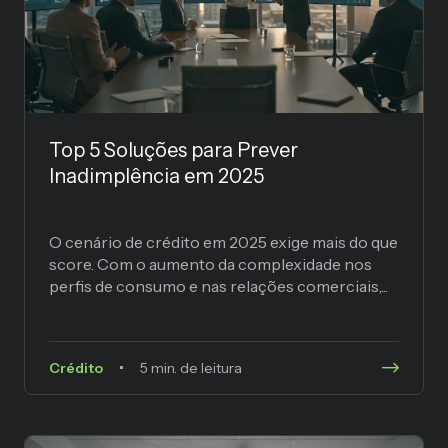
Top 5 Soluções para Prever
Inadimplência em 2025
O cenário de crédito em 2025 exige mais do que
score. Com o aumento da complexidade nos
perfis de consumo e nas relações comerciais,...
Crédito
5 min. de leitura