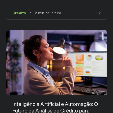
Crédito
5 min. de leitura
Inteligência Artificial e Automação: O
Futuro da Análise de Crédito para