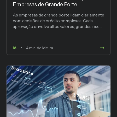
Empresas de Grande Porte
As empresas de grande porte lidam diariamente
com decisões de crédito complexas. Cada
aprovação envolve altos valores, grandes riscos
e impactos diretos no fluxo...
IA
4 min. de leitura