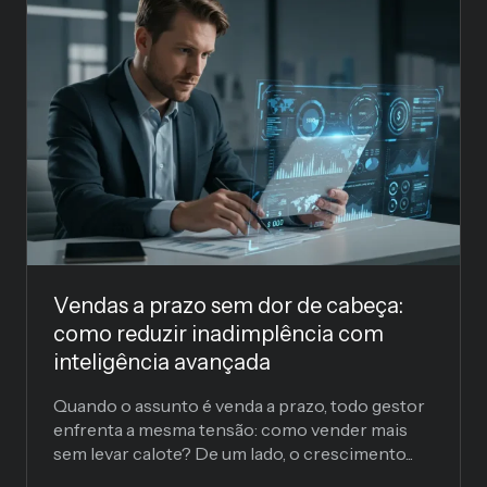
Vendas a prazo sem dor de cabeça:
como reduzir inadimplência com
inteligência avançada
Quando o assunto é venda a prazo, todo gestor
enfrenta a mesma tensão: como vender mais
sem levar calote? De um lado, o crescimento...