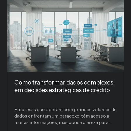
Como transformar dados complexos
em decisões estratégicas de crédito
Empresas que operam com grandes volumes de
dados enfrentam um paradoxo: têm acesso a
muitas informações, mas pouca clareza para
agir. E quando o...