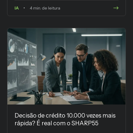
IA
4 min. de leitura
Decisão de crédito 10.000 vezes mais
rápida? É real com o SHARP55