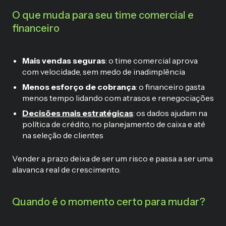
O que muda para seu time comercial e
financeiro
Mais vendas seguras
: o time comercial aprova
com velocidade, sem medo de inadimplência
Menos esforço de cobrança
: o financeiro gasta
menos tempo lidando com atrasos e renegociações
Decisões mais estratégicas
: os dados ajudam na
política de crédito, no planejamento de caixa e até
na seleção de clientes
Vender a prazo deixa de ser um risco e passa a ser uma
alavanca real de crescimento.
Quando é o momento certo para mudar?