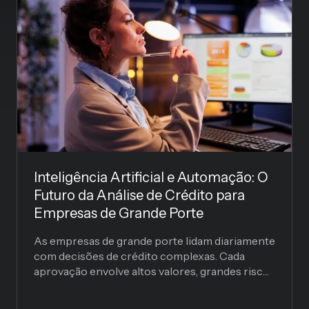
Inteligência Artificial e Automação: O
Futuro da Análise de Crédito para
Empresas de Grande Porte
As empresas de grande porte lidam diariamente
com decisões de crédito complexas. Cada
aprovação envolve altos valores, grandes riscos
e impactos diretos no fluxo...