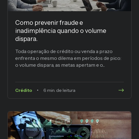
Como prevenir fraude e
inadimplência quando o volume
dispara.
Toda operação de crédito ou venda a prazo
enfrenta o mesmo dilema em períodos de pico:
o volume dispara, as metas apertam e o...
Crédito
6 min. de leitura