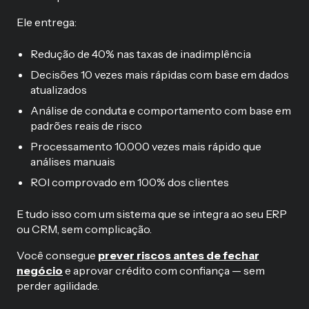
Ele entrega:
Redução de 40% nas taxas de inadimplência
Decisões 10 vezes mais rápidas com base em dados
atualizados
Análise de conduta e comportamento com base em
padrões reais de risco
Processamento 10.000 vezes mais rápido que
análises manuais
ROI comprovado em 100% dos clientes
E tudo isso com um sistema que se integra ao seu ERP
ou CRM, sem complicação.
Você consegue
prever riscos antes de fechar
negócio
e aprovar crédito com confiança — sem
perder agilidade.