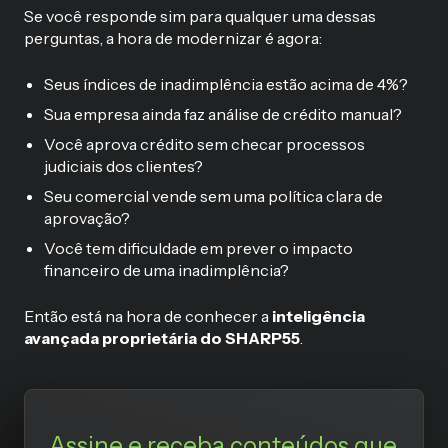
Se você responde sim para qualquer uma dessas
perguntas, a hora de modernizar é agora:
Seus índices de inadimplência estão acima de 4%?
Sua empresa ainda faz análise de crédito manual?
Você aprova crédito sem checar processos
judiciais dos clientes?
Seu comercial vende sem uma política clara de
aprovação?
Você tem dificuldade em prever o impacto
financeiro de uma inadimplência?
Então está na hora de conhecer a
inteligência
avançada proprietária do SHARP55
.
Assine e receba conteúdos que