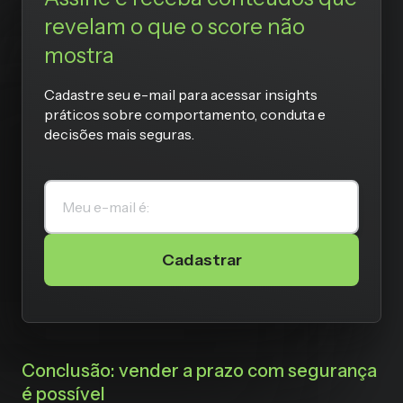
revelam o que o score não
mostra
Cadastre seu e-mail para acessar insights
práticos sobre comportamento, conduta e
decisões mais seguras.
Cadastrar
Conclusão: vender a prazo com segurança
é possível