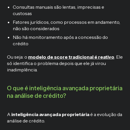
Consultas manuais são lentas, imprecisas e
custosas
Fatores jurídicos, como processos em andamento,
não são considerados
Não há monitoramento após a concessão do
crédito
Ou seja: o
modelo de score tradicional é
reativo
. Ele
só identifica o problema depois que ele já virou
inadimplência.
O que é inteligência avançada proprietária
na análise de crédito?
A
inteligência avançada proprietária
é a evolução da
análise de crédito.