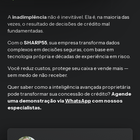
A
inadimplência
não é inevitável. Ela é, na maioria das
vezes, o resultado de decisões de crédito mal
fundamentadas.
Com o
SHARP55
, sua empresa transforma dados
complexos em decisões seguras, com base em
tecnologia própria e décadas de experiência em risco.
Você reduz custos, protege seu caixa e vende mais —
sem medo de não receber.
Quer saber como a inteligência avançada proprietária
pode transformar sua concessão de crédito?
Agende
uma demonstração via
WhatsApp
com nossos
especialistas.