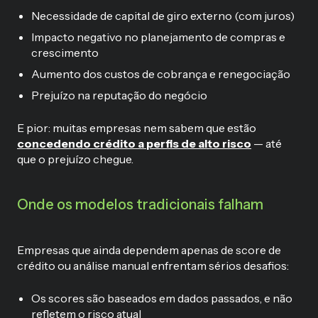
Necessidade de capital de giro externo (com juros)
Impacto negativo no planejamento de compras e
crescimento
Aumento dos custos de cobrança e renegociação
Prejuízo na reputação do negócio
E pior: muitas empresas nem sabem que estão
concedendo crédito a
perfis de alto risco
— até
que o prejuízo chegue.
Onde os modelos tradicionais falham
Empresas que ainda dependem apenas de score de
crédito ou análise manual enfrentam sérios desafios:
Os scores são baseados em dados passados, e não
refletem o risco atual