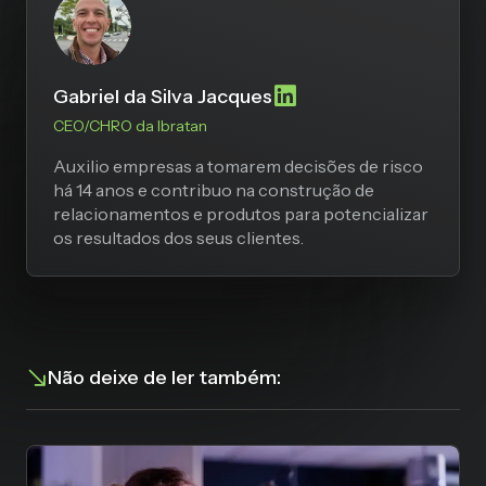
Gabriel da Silva Jacques
CEO/CHRO da Ibratan
Auxilio empresas a tomarem decisões de risco
há 14 anos e contribuo na construção de
relacionamentos e produtos para potencializar
os resultados dos seus clientes.
Não deixe de ler também: