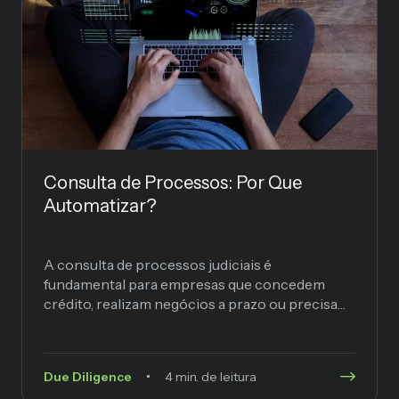
Consulta de Processos: Por Que
Automatizar?
A consulta de processos judiciais é
fundamental para empresas que concedem
crédito, realizam negócios a prazo ou precisam
avaliar riscos de parceiros comerciais. No...
Due Diligence
4 min. de leitura