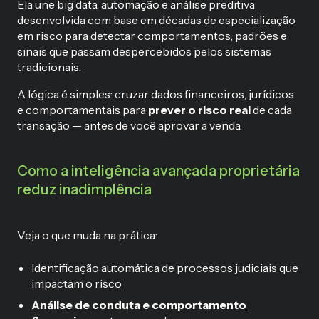
Ela une big data, automação e análise preditiva
desenvolvida com base em décadas de especialização
em risco para detectar comportamentos, padrões e
sinais que passam despercebidos pelos sistemas
tradicionais.
A lógica é simples: cruzar dados financeiros, jurídicos
e comportamentais para
prever o risco real
de cada
transação — antes de você aprovar a venda.
Como a inteligência avançada proprietária
reduz inadimplência
Veja o que muda na prática:
Identificação automática de processos judiciais que
impactam o risco
Análise de conduta e comportamento