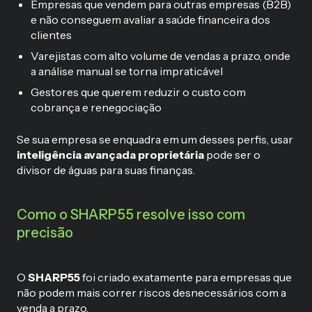
Empresas que vendem para outras empresas (B2B)
e não conseguem avaliar a saúde financeira dos
clientes
Varejistas com alto volume de vendas a prazo, onde
a análise manual se torna impraticável
Gestores que querem reduzir o custo com
cobrança e renegociação
Se sua empresa se enquadra em um desses perfis, usar
inteligência avançada proprietária
pode ser o
divisor de águas para suas finanças.
Como o SHARP55 resolve isso com
precisão
O
SHARP55
foi criado exatamente para empresas que
não podem mais correr riscos desnecessários com a
venda a prazo.