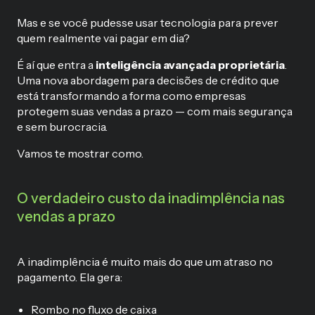
Mas e se você pudesse usar tecnologia para prever
quem realmente vai pagar em dia?
É aí que entra a
inteligência avançada proprietária
.
Uma nova abordagem para decisões de crédito que
está transformando a forma como empresas
protegem suas vendas a prazo — com mais segurança
e sem burocracia.
Vamos te mostrar como.
O verdadeiro custo da inadimplência nas
vendas a prazo
A inadimplência é muito mais do que um atraso no
pagamento. Ela gera:
Rombo no fluxo de caixa