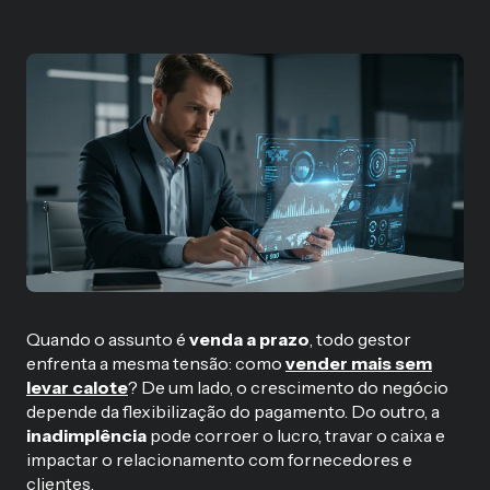
Quando o assunto é
venda a prazo
, todo gestor
enfrenta a mesma tensão: como
vender mais sem
levar calote
? De um lado, o crescimento do negócio
depende da flexibilização do pagamento. Do outro, a
inadimplência
pode corroer o lucro, travar o caixa e
impactar o relacionamento com fornecedores e
clientes.