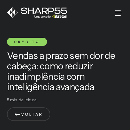
CRÉDITO
Vendas a prazo sem dor de
cabeça: como reduzir
inadimplência com
inteligência avançada
5 min. de leitura
VOLTAR