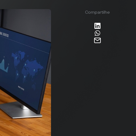
Compartilhe