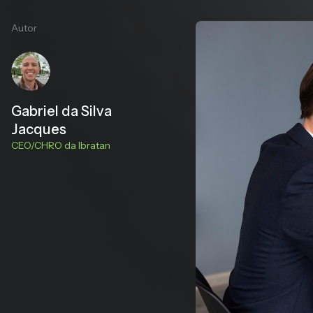
Autor
Gabriel da Silva
Jacques
CEO/CHRO da Ibratan