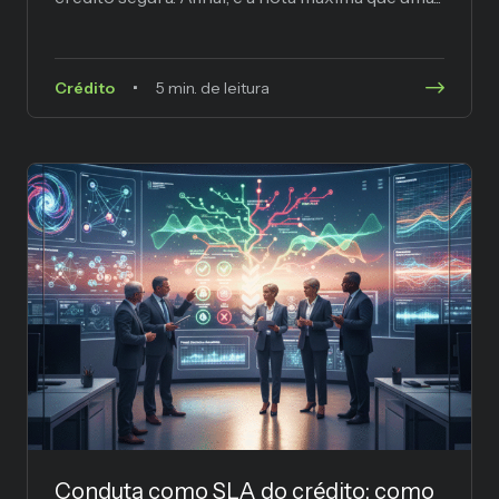
Crédito
5 min. de leitura
Conduta como SLA do crédito: como