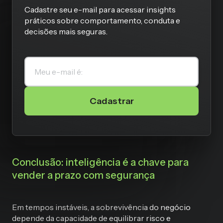
Cadastre seu e-mail para acessar insights
práticos sobre comportamento, conduta e
decisões mais seguras.
Cadastrar
Conclusão: inteligência é a chave para
vender a prazo com segurança
Em tempos instáveis, a sobrevivência do negócio
depende da capacidade de equilibrar risco e