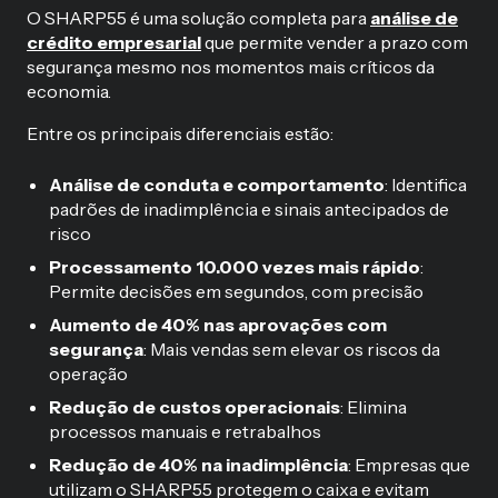
O SHARP55 é uma solução completa para
análise de
crédito empresarial
que permite vender a prazo com
segurança mesmo nos momentos mais críticos da
economia.
Entre os principais diferenciais estão:
Análise de conduta e comportamento
: Identifica
padrões de inadimplência e sinais antecipados de
risco
Processamento 10.000 vezes mais rápido
:
Permite decisões em segundos, com precisão
Aumento de 40% nas aprovações com
segurança
: Mais vendas sem elevar os riscos da
operação
Redução de custos operacionais
: Elimina
processos manuais e retrabalhos
Redução de 40% na inadimplência
: Empresas que
utilizam o SHARP55 protegem o caixa e evitam