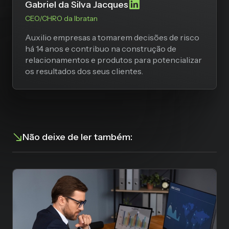
Gabriel da Silva Jacques
CEO/CHRO da Ibratan
Auxilio empresas a tomarem decisões de risco
há 14 anos e contribuo na construção de
relacionamentos e produtos para potencializar
os resultados dos seus clientes.
Não deixe de ler também: