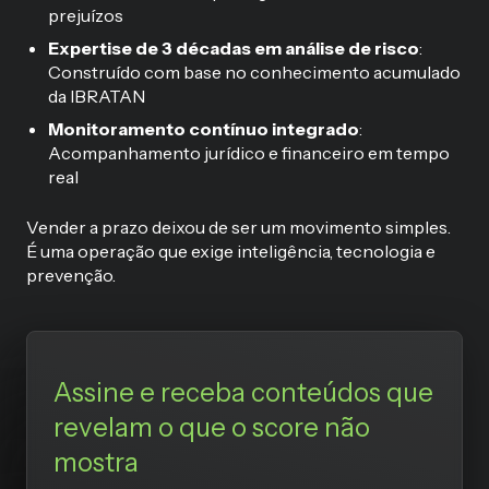
prejuízos
Expertise de 3 décadas em análise de risco
:
Construído com base no conhecimento acumulado
da IBRATAN
Monitoramento contínuo integrado
:
Acompanhamento jurídico e financeiro em tempo
real
Vender a prazo deixou de ser um movimento simples.
É uma operação que exige inteligência, tecnologia e
prevenção.
Assine e receba conteúdos que
revelam o que o score não
mostra