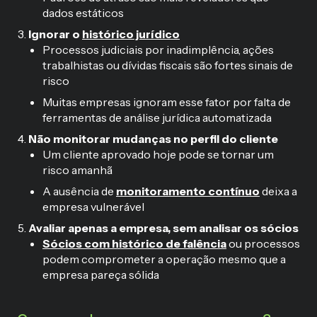
dados estáticos
Ignorar o
histórico jurídico
Processos judiciais por inadimplência, ações
trabalhistas ou dívidas fiscais são fortes sinais de
risco
Muitas empresas ignoram esse fator por falta de
ferramentas de análise jurídica automatizada
Não monitorar mudanças no perfil do cliente
Um cliente aprovado hoje pode se tornar um
risco amanhã
A ausência de
monitoramento contínuo
deixa a
empresa vulnerável
Avaliar apenas a empresa, sem analisar os sócios
Sócios com histórico de falência
ou processos
podem comprometer a operação mesmo que a
empresa pareça sólida