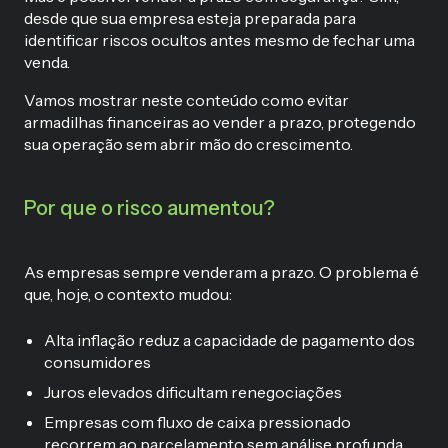
desde que sua empresa esteja preparada para
identificar riscos ocultos antes mesmo de fechar uma
venda.
Vamos mostrar neste conteúdo como evitar
armadilhas financeiras ao vender a prazo, protegendo
sua operação sem abrir mão do crescimento.
Por que o risco aumentou?
As empresas sempre venderam a prazo. O problema é
que, hoje, o contexto mudou:
Alta inflação reduz a capacidade de pagamento dos
consumidores
Juros elevados dificultam renegociações
Empresas com fluxo de caixa pressionado
recorrem ao parcelamento sem análise profunda