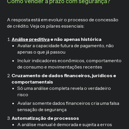
Como vender a prazo com segurança?
A resposta está em evoluir o processo de concessão
de crédito. Veja os pilares essenciais:
Análise preditiva
e não apenas histórica
Avaliar a capacidade futura de pagamento, não
apenas o que já passou
Incluir indicadores econômicos, comportamento
de consumo e movimentações recentes
Cruzamento de dados financeiros, jurídicos e
comportamentais
Só uma análise completa revela o verdadeiro
risco
Avaliar somente dados financeiros cria uma falsa
sensação de segurança
Automatização de processos
A análise manual é demorada e sujeita a erros