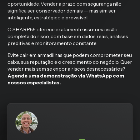
oportunidade. Vender a prazo com segurança não
significa ser conservador demais — mas sim ser
inteligente, estratégico e previsível.
O SHARP55 oferece exatamente isso: uma visão
completa do risco, com base em dados reais, análises
preditivas e monitoramento constante.
Evite cair em armadilhas que podem comprometer seu
caixa, sua reputação e o crescimento do negócio. Quer
vender mais sem se expor a riscos desnecessários?
Agende uma demonstração via
WhatsApp
com
nossos especialistas.