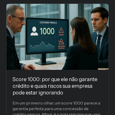
Score 1000: por que ele não garante
crédito e quais riscos sua empresa
pode estar ignorando
Em um primeiro olhar, um score 1000 parece a
garantia perfeita para uma concessão de
crédito segura. Afinal, é a nota máxima que uma...