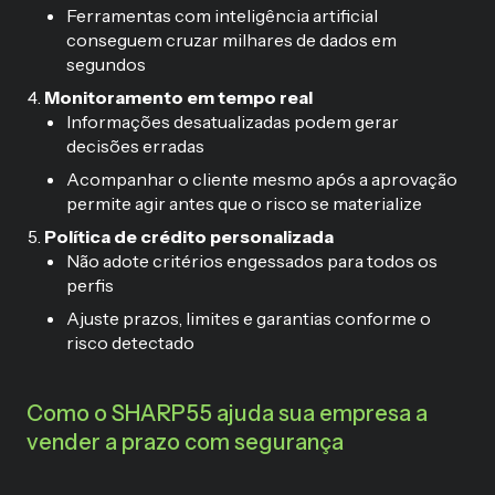
Ferramentas com inteligência artificial
conseguem cruzar milhares de dados em
segundos
Monitoramento em tempo real
Informações desatualizadas podem gerar
decisões erradas
Acompanhar o cliente mesmo após a aprovação
permite agir antes que o risco se materialize
Política de crédito personalizada
Não adote critérios engessados para todos os
perfis
Ajuste prazos, limites e garantias conforme o
risco detectado
Como o SHARP55 ajuda sua empresa a
vender a prazo com segurança