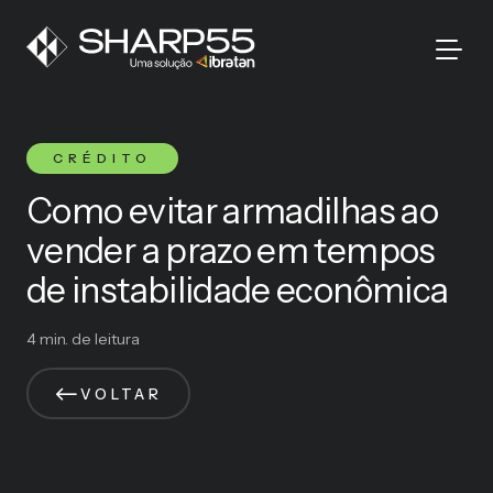
CRÉDITO
Como evitar armadilhas ao
vender a prazo em tempos
de instabilidade econômica
4 min. de leitura
VOLTAR